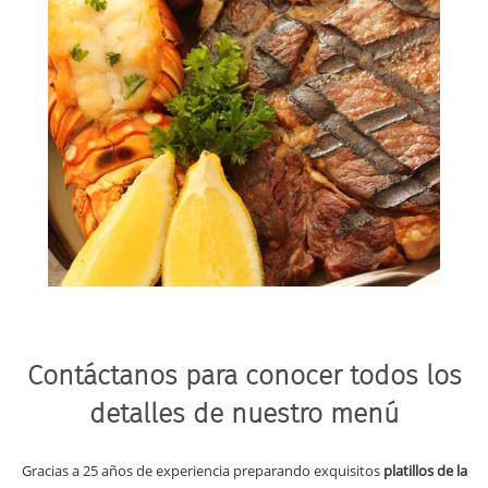
Contáctanos para conocer todos los
detalles de nuestro menú
Gracias a 25 años de experiencia preparando exquisitos
platillos de la