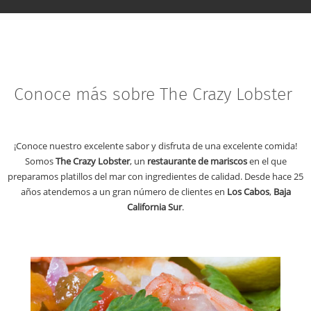
Conoce más sobre The Crazy Lobster
¡Conoce nuestro excelente sabor y disfruta de una excelente comida!
Somos
The Crazy Lobster
, un
restaurante de mariscos
en el que
preparamos platillos del mar con ingredientes de calidad. Desde hace 25
años atendemos a un gran número de clientes en
Los Cabos
,
Baja
California Sur
.