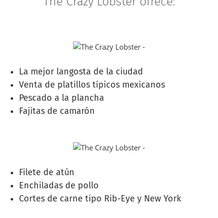
The Crazy Lobster ofrece:
La mejor langosta de la ciudad
Venta de platillos típicos mexicanos
Pescado a la plancha
Fajitas de camarón
Filete de atún
Enchiladas de pollo
Cortes de carne tipo Rib-Eye y New York