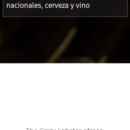
nacionales, cerveza y vino